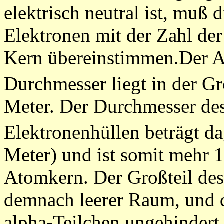
elektrisch neutral ist, muß 
Elektronen mit der Zahl der
Kern übereinstimmen.Der At
Durchmesser liegt in der G
Meter. Der Durchmesser des
Elektronenhüllen beträgt d
Meter) und ist somit mehr 1
Atomkern. Der Großteil des
demnach leerer Raum, und 
alpha-Teilchen ungehindert 