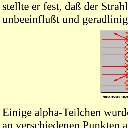
stellte er fest, daß der Stra
unbeeinflußt und geradlinig
Einige alpha-Teilchen wurd
an verschiedenen Punkten a