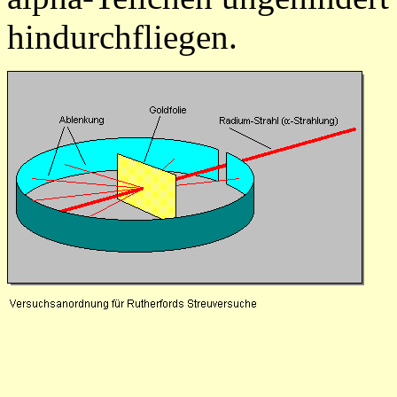
hindurchfliegen.