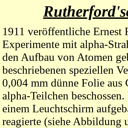
Rutherford'
1911 veröffentliche Ernest 
Experimente mit alpha-Strah
den Aufbau von Atomen gebe
beschriebenen speziellen Ve
0,004 mm dünne Folie aus G
alpha-Teilchen beschossen.
einem Leuchtschirm aufgeba
reagierte (siehe Abbildung