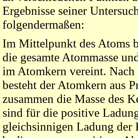
Ergebnisse seiner Untersuch
folgendermaßen:
Im Mittelpunkt des Atoms b
die gesamte Atommasse und 
im Atomkern vereint. Nach 
besteht der Atomkern aus P
zusammen die Masse des Ke
sind für die positive Ladung
gleichsinnigen Ladung der 