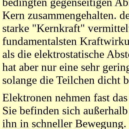
bedingten gegenseitigen Ab
Kern zusammengehalten. de
starke "Kernkraft" vermittelt
fundamentalsten Kraftwirkun
als die elektrostatische Ab
hat aber nur eine sehr gerin
solange die Teilchen dicht b
Elektronen nehmen fast das
Sie befinden sich außerhal
ihn in schneller Bewegung.